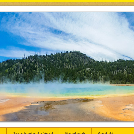
z
Jak objednat zájezd
Facebook
Kontakt