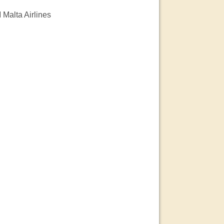
 Malta Airlines