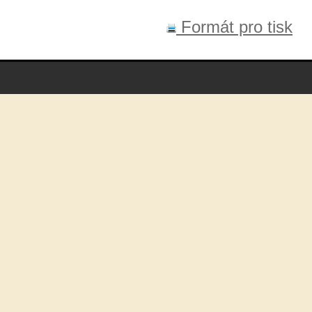
Formát pro tisk