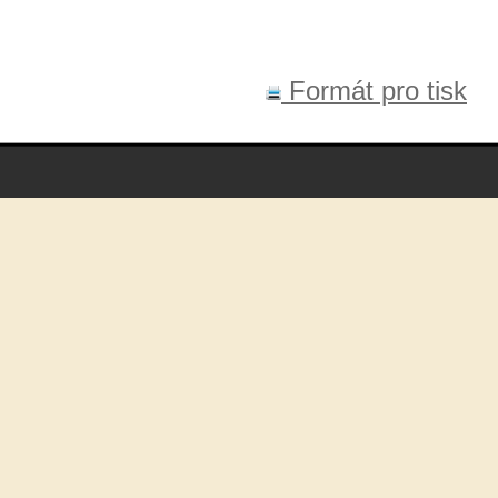
Formát pro tisk