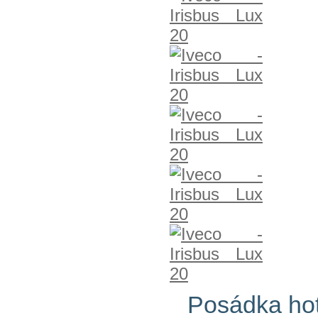
Posádka ho