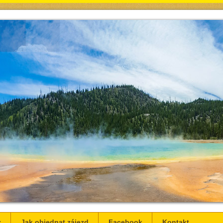
z
Jak objednat zájezd
Facebook
Kontakt