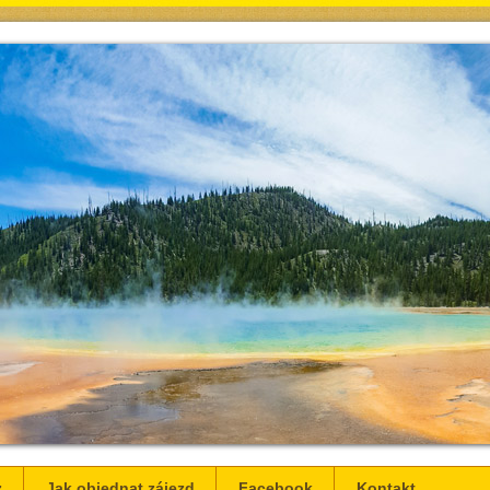
z
Jak objednat zájezd
Facebook
Kontakt